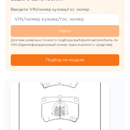
Введите VIN/номер кузова/гос. номер
Найти
Для максимально точного подбора выберите автомобиль по
VIN (Идентификационный номер транспортного средства).
Подбор по модели