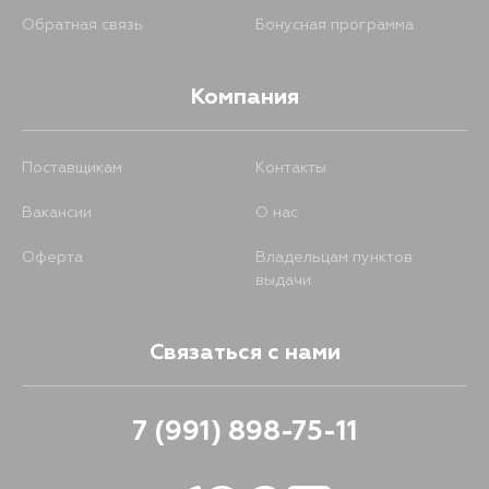
Обратная связь
Бонусная программа
Компания
Поставщикам
Контакты
Вакансии
О нас
Оферта
Владельцам пунктов
выдачи
Связаться с нами
7 (991) 898-75-11