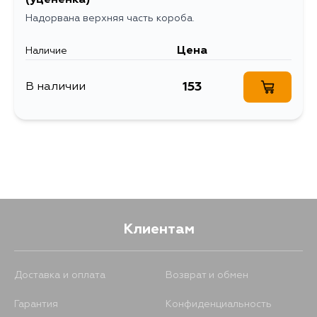
(уценёнка)
Надорвана верхняя часть короба.
Цена
Наличие
153
В наличии
Клиентам
Доставка и оплата
Возврат и обмен
Гарантия
Конфиденциальность