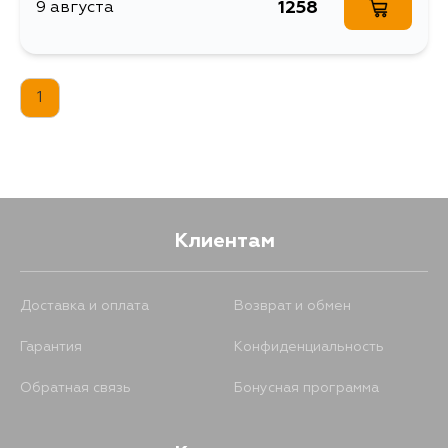
1258
9 августа
1
Клиентам
Доставка и оплата
Возврат и обмен
Гарантия
Конфиденциальность
Обратная связь
Бонусная программа