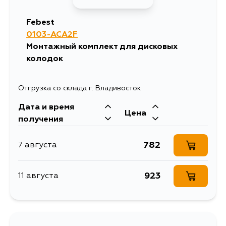
Febest
0103-ACA2F
Монтажный комплект для дисковых
колодок
Отгрузка со склада г. Владивосток
Дата и время
Цена
получения
782
7 августа
923
11 августа