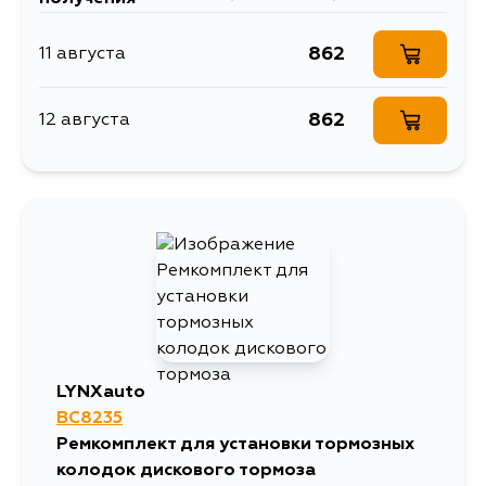
862
11 августа
862
12 августа
LYNXauto
BC8235
Ремкомплект для установки тормозных
колодок дискового тормоза