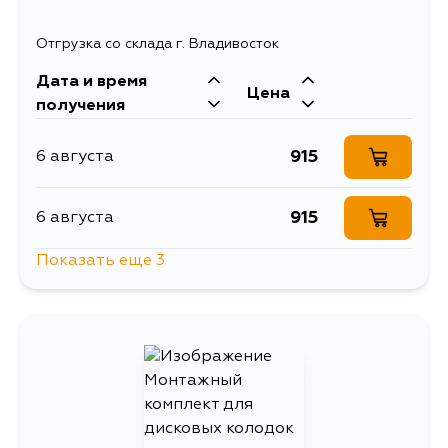
Отгрузка со склада г. Владивосток
Дата и время
Цена
получения
915
6 августа
915
6 августа
Показать еще 3
1113
11 августа
915
12 августа
915
31 августа