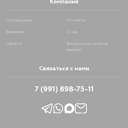
Компания
Поставщикам
Контакты
Вакансии
О нас
Оферта
Владельцам пунктов
выдачи
Связаться с нами
7 (991) 898-75-11