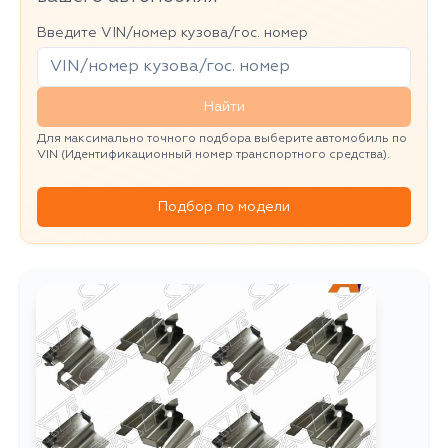
Введите VIN/номер кузова/гос. номер
Найти
Для максимально точного подбора выберите автомобиль по
VIN (Идентификационный номер транспортного средства).
Подбор по модели