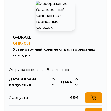
G-BRAKE
GHK-031
Установочный комплект для тормозных
колодок
Отгрузка со склада г. Владивосток
Дата и время
Цена
получения
494
7 августа