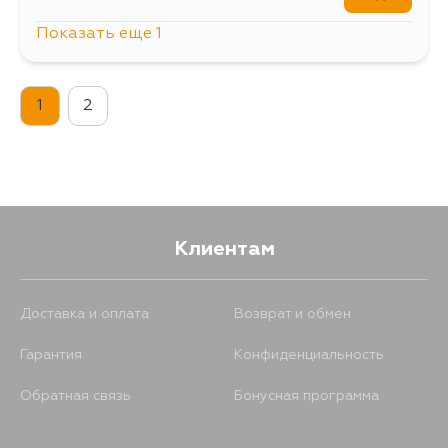
Показать еще 1
223
20 августа
1
2
Клиентам
Доставка и оплата
Возврат и обмен
Гарантия
Конфиденциальность
Обратная связь
Бонусная программа