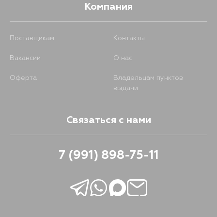
Компания
Поставщикам
Контакты
Вакансии
О нас
Оферта
Владельцам пунктов
выдачи
Связаться с нами
7 (991) 898-75-11