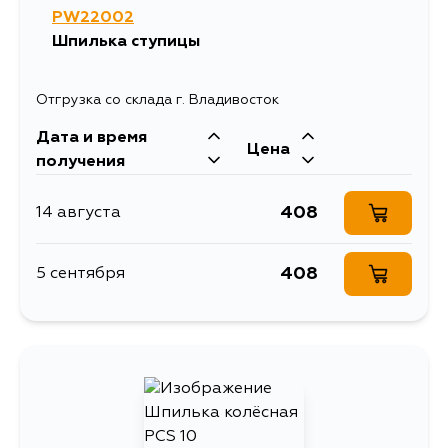
PW22002
Шпилька ступицы
Отгрузка со склада г. Владивосток
Дата и время
Цена
получения
408
14 августа
408
5 сентября