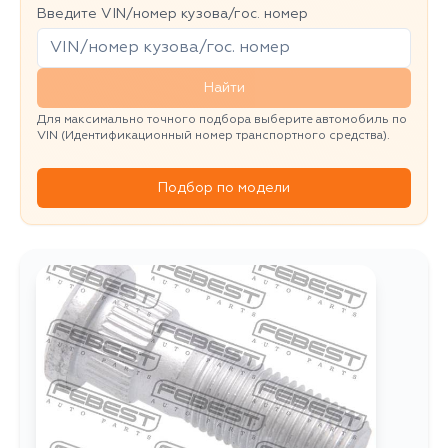
Введите VIN/номер кузова/гос. номер
Найти
Для максимально точного подбора выберите автомобиль по
VIN (Идентификационный номер транспортного средства).
Подбор по модели