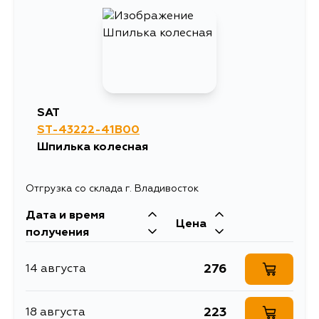
SAT
ST-43222-41B00
Шпилька колесная
Отгрузка со склада г. Владивосток
Дата и время
Цена
получения
276
14 августа
223
18 августа