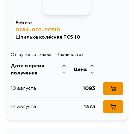
Febest
0284-002-PCS10
Шпилька колёсная PCS 10
Отгрузка со склада г. Владивосток
Дата и время
Цена
получения
1093
10 августа
1373
14 августа