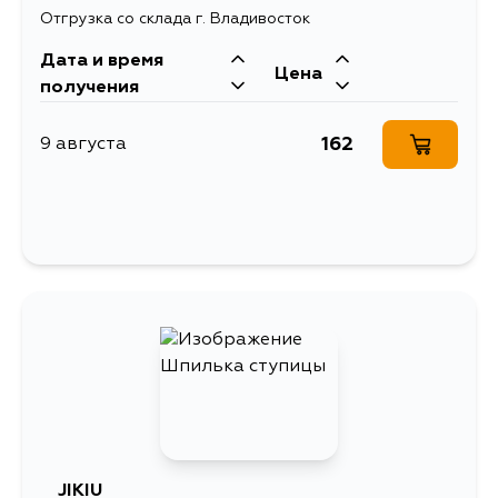
Отгрузка со склада г. Владивосток
Дата и время
Цена
получения
162
9 августа
JIKIU