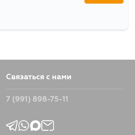
Связаться с нами
7 (991) 898-75-11