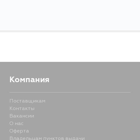
Компания
Поставщикам
Контакты
Вакансии
О нас
Оферта
Владельцам пунктов выдачи