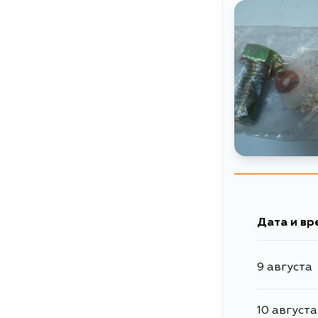
Дата и вр
9 августа
10 августа