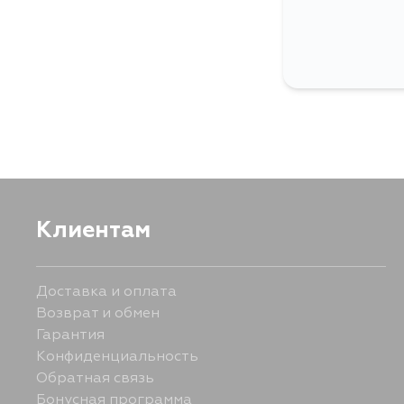
Клиентам
Доставка и оплата
Возврат и обмен
Гарантия
Конфиденциальность
Обратная связь
Бонусная программа