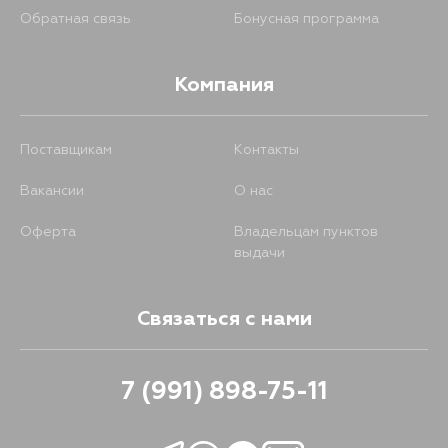
Обратная связь
Бонусная программа
Компания
Поставщикам
Контакты
Вакансии
О нас
Оферта
Владельцам пунктов
выдачи
Связаться с нами
7 (991) 898-75-11