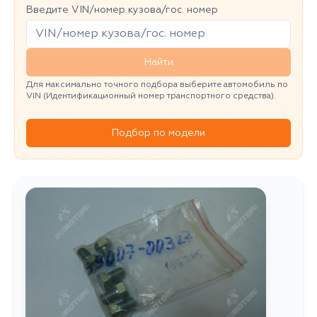
Введите VIN/номер кузова/гос. номер
Найти
Для максимально точного подбора выберите автомобиль по
VIN (Идентификационный номер транспортного средства).
Подбор по модели