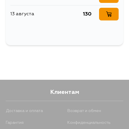
130
13 августа
Клиентам
Доставка и оплата
Возврат и обмен
Гарантия
Конфиденциальность