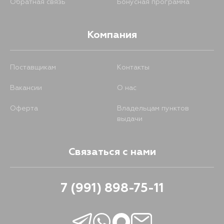
Обратная связь
Бонусная программа
Компания
Поставщикам
Контакты
Вакансии
О нас
Оферта
Владельцам пунктов
выдачи
Связаться с нами
7 (991) 898-75-11