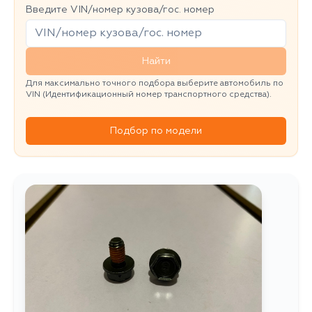
Введите VIN/номер кузова/гос. номер
Найти
Для максимально точного подбора выберите автомобиль по
VIN (Идентификационный номер транспортного средства).
Подбор по модели