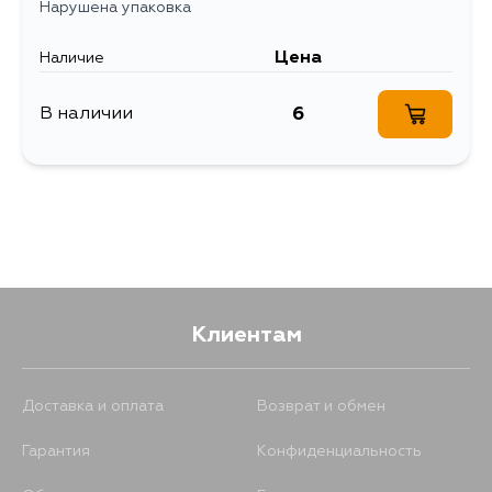
Нарушена упаковка
Цена
Наличие
6
В наличии
Клиентам
Доставка и оплата
Возврат и обмен
Гарантия
Конфиденциальность