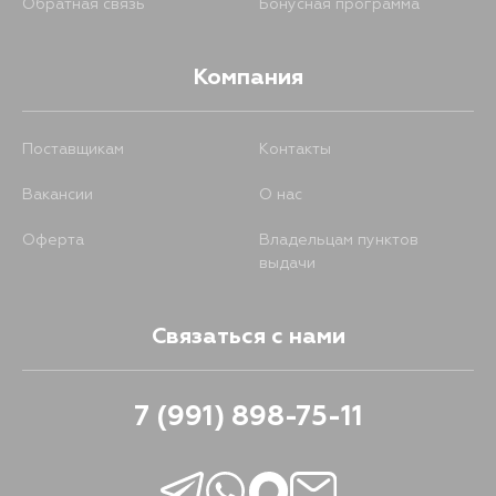
Обратная связь
Бонусная программа
Компания
Поставщикам
Контакты
Вакансии
О нас
Оферта
Владельцам пунктов
выдачи
Связаться с нами
7 (991) 898-75-11