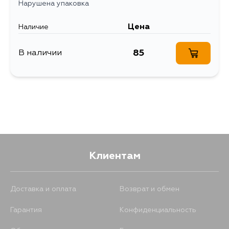
Нарушена упаковка
Цена
Наличие
85
В наличии
Клиентам
Доставка и оплата
Возврат и обмен
Гарантия
Конфиденциальность