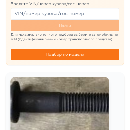
Введите VIN/номер кузова/гос. номер
Найти
Для максимально точного подбора выберите автомобиль по
VIN (Идентификационный номер транспортного средства).
Подбор по модели