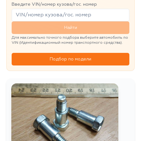
Введите VIN/номер кузова/гос. номер
Найти
Для максимально точного подбора выберите автомобиль по
VIN (Идентификационный номер транспортного средства).
Подбор по модели