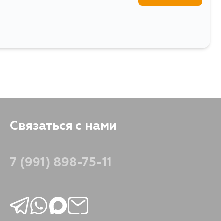
Связаться с нами
7 (991) 898-75-11