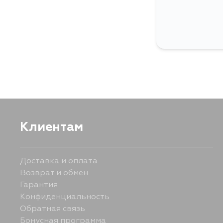
Клиентам
Доставка и оплата
Возврат и обмен
Гарантия
Конфиденциальность
Обратная связь
Бонусная программа