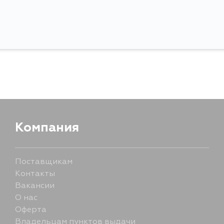
Компания
Поставщикам
Контакты
Вакансии
О нас
Оферта
Владельцам пунктов выдачи