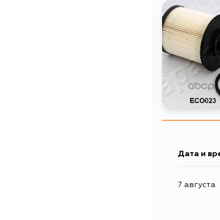
Дата и вр
7 августа