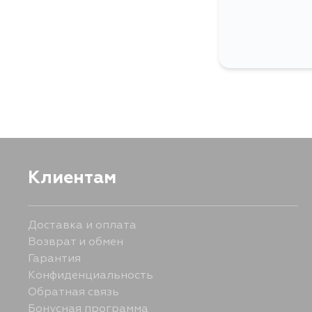
Клиентам
Доставка и оплата
Возврат и обмен
Гарантия
Конфиденциальность
Обратная связь
Бонусная программа