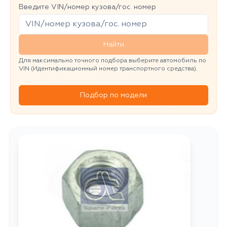
Введите VIN/номер кузова/гос. номер
Найти
Для максимально точного подбора выберите автомобиль по
VIN (Идентификационный номер транспортного средства).
Подбор по модели