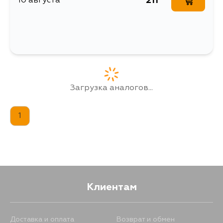
211
10 августа
Загрузка аналогов...
1
Клиентам
Доставка и оплата
Возврат и обмен