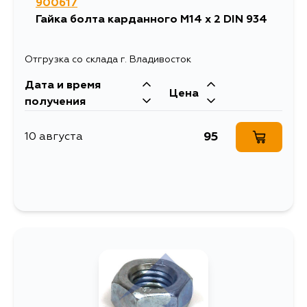
900617
Гайка болта карданного M14 x 2 DIN 934
Отгрузка со склада г. Владивосток
Дата и время
Цена
получения
95
10 августа