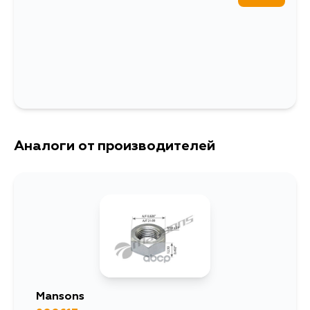
Аналоги от производителей
Mansons