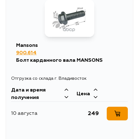
Mansons
900.614
Болт карданного вала MANSONS
Отгрузка со склада г. Владивосток
Дата и время
Цена
получения
249
10 августа