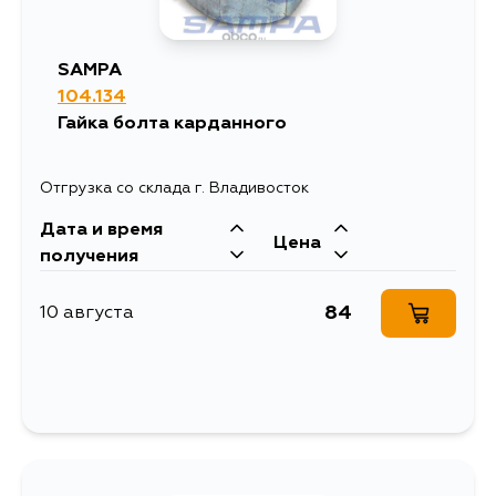
SAMPA
104.134
Гайка болта карданного
Отгрузка со склада г. Владивосток
Дата и время
Цена
получения
84
10 августа