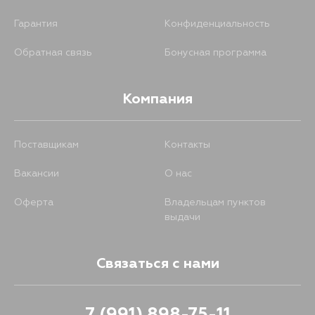
Гарантия
Конфиденциальность
Обратная связь
Бонусная программа
Компания
Поставщикам
Контакты
Вакансии
О нас
Оферта
Владельцам пунктов
выдачи
Связаться с нами