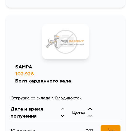
SAMPA
102.928
Болт карданного вала
Отгрузка со склада г. Владивосток
Дата и время
Цена
получения