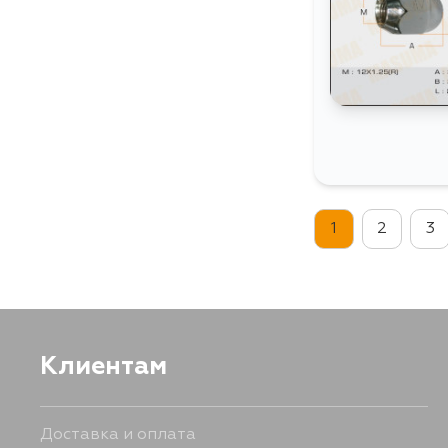
1
2
3
Клиентам
Доставка и оплата