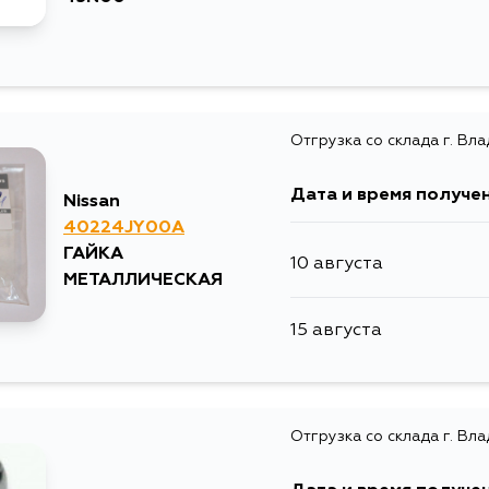
Отгрузка со склада г. Вл
Дата и время получе
Nissan
40224JY00A
ГАЙКА
10 августа
МЕТАЛЛИЧЕСКАЯ
15 августа
Отгрузка со склада г. Вл