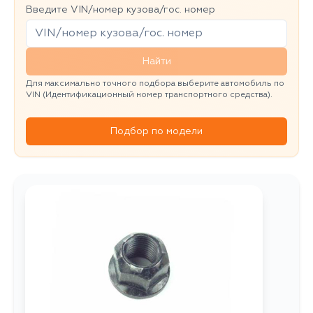
Введите VIN/номер кузова/гос. номер
Найти
Для максимально точного подбора выберите автомобиль по
VIN (Идентификационный номер транспортного средства).
Подбор по модели