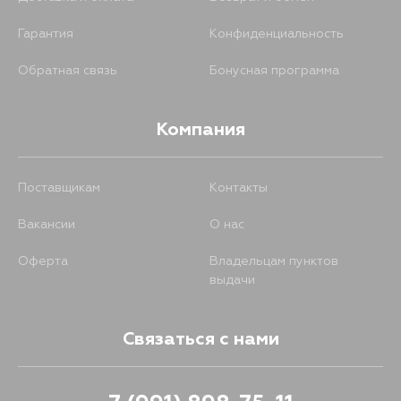
Гарантия
Конфиденциальность
Обратная связь
Бонусная программа
Компания
Поставщикам
Контакты
Вакансии
О нас
Оферта
Владельцам пунктов
выдачи
Связаться с нами