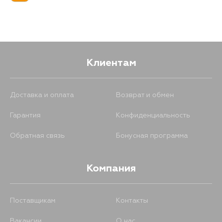
Клиентам
Доставка и оплата
Возврат и обмен
Гарантия
Конфиденциальность
Обратная связь
Бонусная программа
Компания
Поставщикам
Контакты
Вакансии
О нас