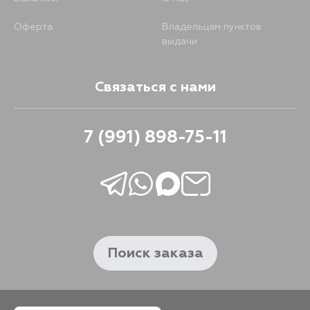
Оферта
Владельцам пунктов
выдачи
Связаться с нами
7 (991) 898-75-11
Поиск заказа