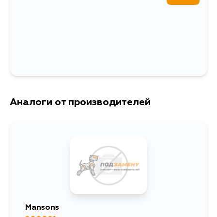
Аналоги от производителей
Mansons