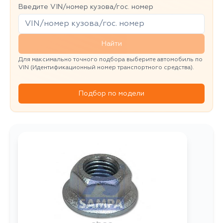
Введите VIN/номер кузова/гос. номер
Найти
Для максимально точного подбора выберите автомобиль по
VIN (Идентификационный номер транспортного средства).
Подбор по модели