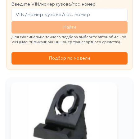
Введите VIN/номер кузова/гос. номер
Найти
Для максимально точного подбора выберите автомобиль по
VIN (Идентификационный номер транспортного средства).
Подбор по модели