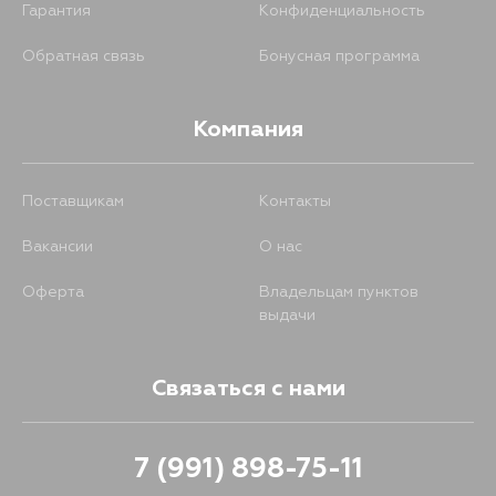
Гарантия
Конфиденциальность
Обратная связь
Бонусная программа
Компания
Поставщикам
Контакты
Вакансии
О нас
Оферта
Владельцам пунктов
выдачи
Связаться с нами
7 (991) 898-75-11