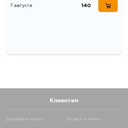
140
7 августа
Клиентам
Доставка и оплата
Возврат и обмен