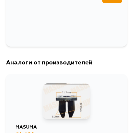
Аналоги от производителей
MASUMA