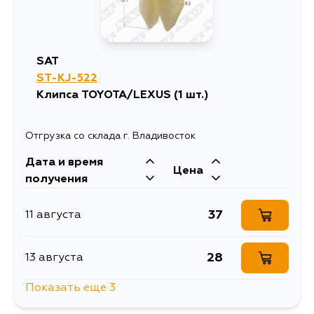
SAT
ST-KJ-522
Клипса TOYOTA/LEXUS (1 шт.)
Отгрузка со склада г. Владивосток
Дата и время
Цена
получения
37
11 августа
28
13 августа
Показать еще 3
28
13 августа