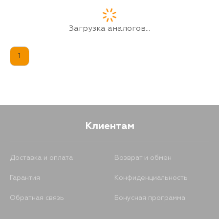
28
15 августа
Загрузка аналогов...
28
17 августа
1
Клиентам
Доставка и оплата
Возврат и обмен
Гарантия
Конфиденциальность
Обратная связь
Бонусная программа