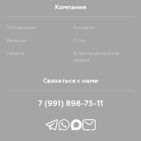
Компания
Поставщикам
Контакты
Вакансии
О нас
Оферта
Владельцам пунктов
выдачи
Связаться с нами
7 (991) 898-75-11