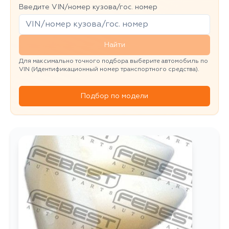
Введите VIN/номер кузова/гос. номер
Найти
Для максимально точного подбора выберите автомобиль по
VIN (Идентификационный номер транспортного средства).
Подбор по модели