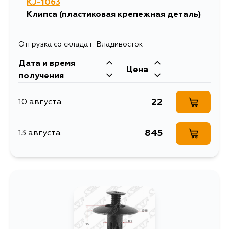
KJ-1063
Клипса (пластиковая крепежная деталь)
Отгрузка со склада г. Владивосток
Дата и время
Цена
получения
22
10 августа
845
13 августа