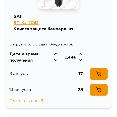
SAT
ST-KJ-1063
Клипса защита бампера шт
Отгрузка со склада г. Владивосток
Дата и время
Цена
получения
17
8 августа
23
13 августа
Показать еще 3
17
15 августа