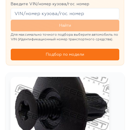
Введите VIN/номер кузова/гос. номер
Найти
Для максимально точного подбора выберите автомобиль по
VIN (Идентификационный номер транспортного средства).
Подбор по модели