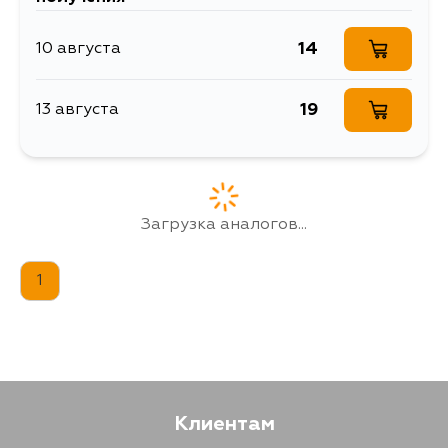
14
10 августа
19
13 августа
Загрузка аналогов...
1
Клиентам