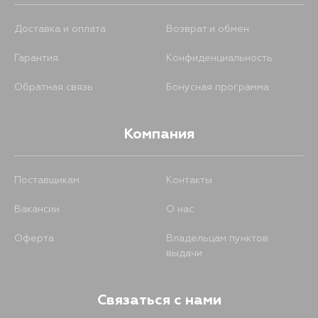
Доставка и оплата
Возврат и обмен
Гарантия
Конфиденциальность
Обратная связь
Бонусная программа
Компания
Поставщикам
Контакты
Вакансии
О нас
Оферта
Владельцам пунктов
выдачи
Связаться с нами