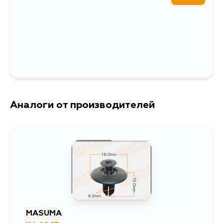
Аналоги от производителей
MASUMA