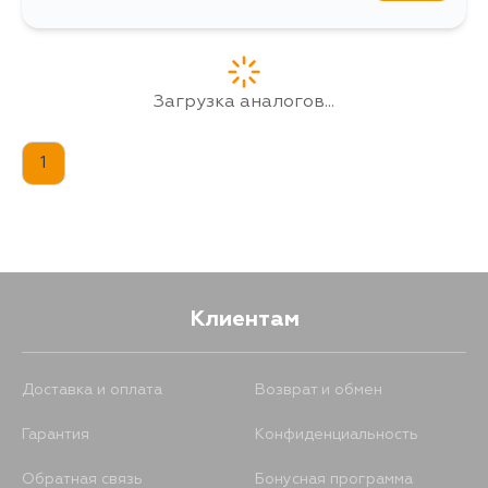
Загрузка аналогов...
1
Клиентам
Доставка и оплата
Возврат и обмен
Гарантия
Конфиденциальность
Обратная связь
Бонусная программа