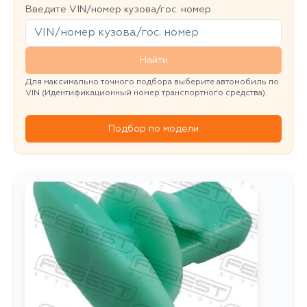
Введите VIN/номер кузова/гос. номер
Найти
Для максимально точного подбора выберите автомобиль по
VIN (Идентификационный номер транспортного средства).
Подбор по модели