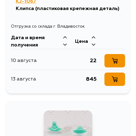
KJ-1067
Клипса (пластиковая крепежная деталь)
Отгрузка со склада г. Владивосток
Дата и время
Цена
получения
22
10 августа
845
13 августа