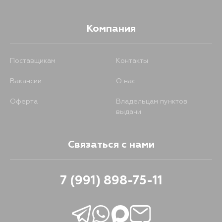
Компания
Поставщикам
Контакты
Вакансии
О нас
Оферта
Владельцам пунктов
выдачи
Связаться с нами
7 (991) 898-75-11