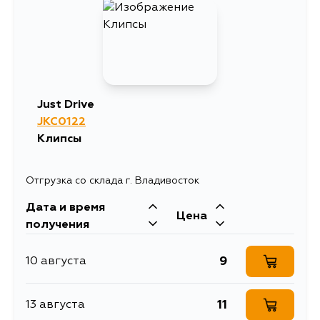
Just Drive
JKC0122
Клипсы
Отгрузка со склада г. Владивосток
Дата и время
Цена
получения
9
10 августа
11
13 августа