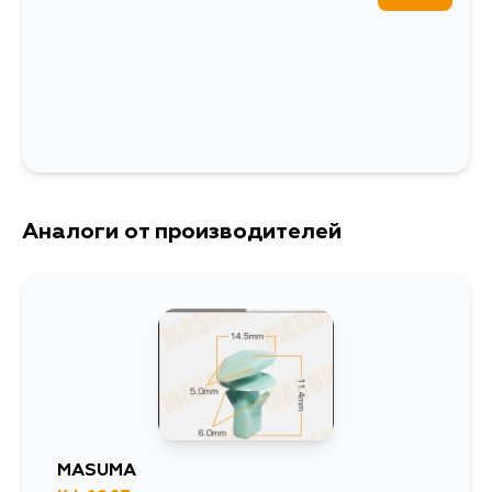
Аналоги от производителей
MASUMA