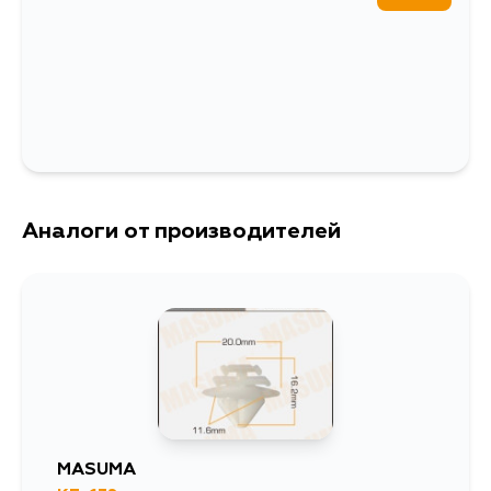
Аналоги от производителей
MASUMA