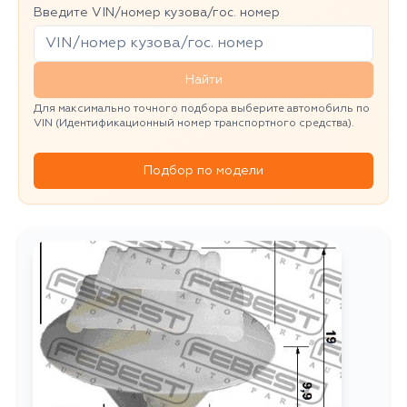
Введите VIN/номер кузова/гос. номер
Найти
Для максимально точного подбора выберите автомобиль по
VIN (Идентификационный номер транспортного средства).
Подбор по модели