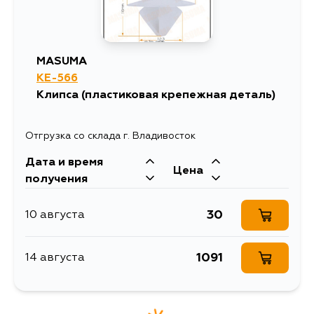
MASUMA
KE-566
Клипса (пластиковая крепежная деталь)
Отгрузка со склада г. Владивосток
Дата и время
Цена
получения
30
10 августа
1091
14 августа