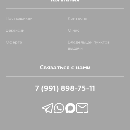
Поставщикам
Контакты
Вакансии
О нас
Оферта
Владельцам пунктов
выдачи
Связаться с нами
7 (991) 898-75-11