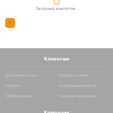
Загрузка аналогов...
1
Клиентам
Доставка и оплата
Возврат и обмен
Гарантия
Конфиденциальность
Обратная связь
Бонусная программа
Компания