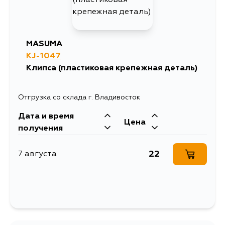
MASUMA
KJ-1047
Клипса (пластиковая крепежная деталь)
Отгрузка со склада г. Владивосток
Дата и время
Цена
получения
22
7 августа