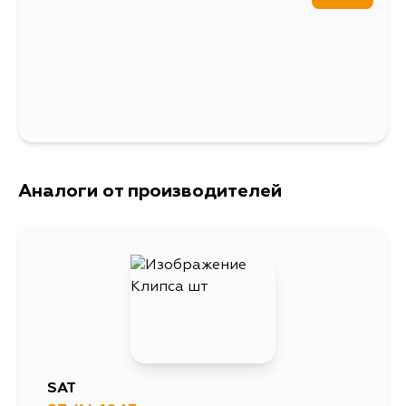
Аналоги от производителей
SAT