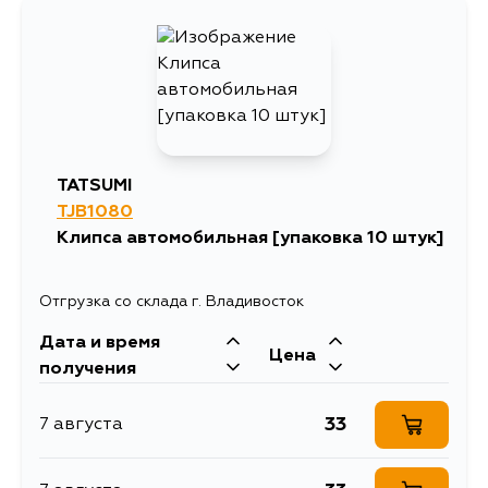
TATSUMI
TJB1080
Клипса автомобильная [упаковка 10 штук]
Отгрузка со склада г. Владивосток
Дата и время
Цена
получения
33
7 августа