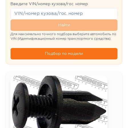
Введите VIN/номер кузова/гос. номер
Найти
Для максимально точного подбора выберите автомобиль по
VIN (Идентификационный номер транспортного средства).
Подбор по модели