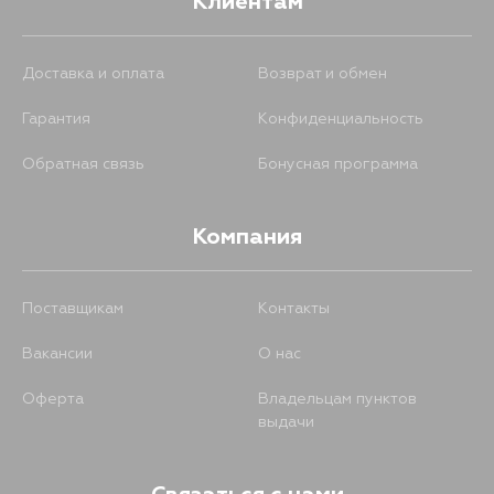
Клиентам
Доставка и оплата
Возврат и обмен
Гарантия
Конфиденциальность
Обратная связь
Бонусная программа
Компания
Поставщикам
Контакты
Вакансии
О нас
Оферта
Владельцам пунктов
выдачи