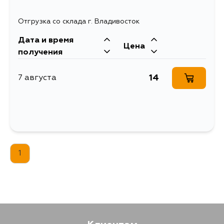
Отгрузка со склада г. Владивосток
Дата и время
Цена
получения
14
7 августа
1