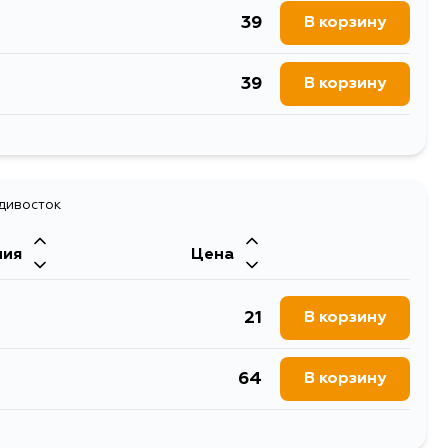
39
В корзину
39
В корзину
39
В корзину
39
адивосток
В корзину
ния
Цена
39
В корзину
21
В корзину
39
В корзину
64
В корзину
39
В корзину
64
В корзину