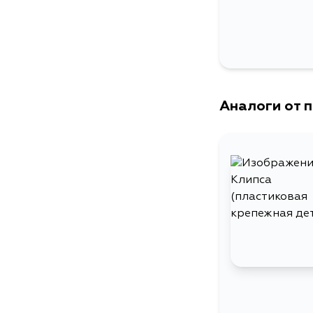
Аналоги от 