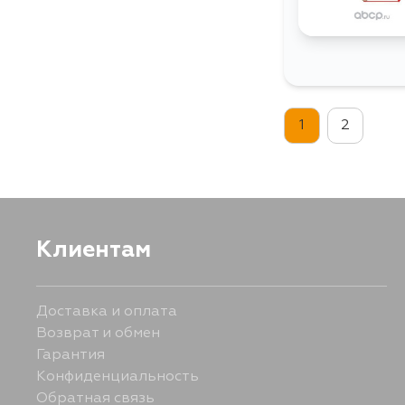
1
2
Клиентам
Доставка и оплата
Возврат и обмен
Гарантия
Конфиденциальность
Обратная связь