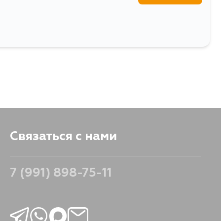
Связаться с нами
7 (991) 898-75-11