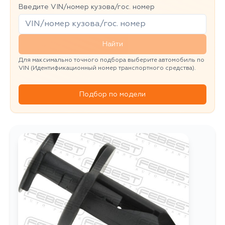
Введите VIN/номер кузова/гос. номер
Найти
Для максимально точного подбора выберите автомобиль по
VIN (Идентификационный номер транспортного средства).
Подбор по модели