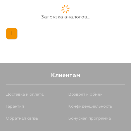
28
16 августа
Загрузка аналогов...
1
Клиентам
Доставка и оплата
Возврат и обмен
Гарантия
Конфиденциальность
Обратная связь
Бонусная программа