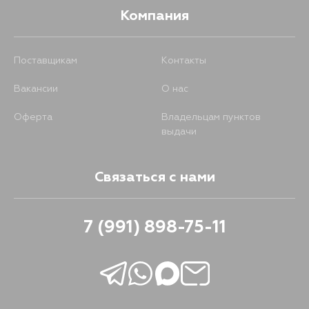
Компания
Поставщикам
Контакты
Вакансии
О нас
Оферта
Владельцам пунктов
выдачи
Связаться с нами
7 (991) 898-75-11