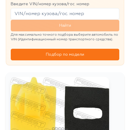
Введите VIN/номер кузова/гос. номер
Найти
Для максимально точного подбора выберите автомобиль по
VIN (Идентификационный номер транспортного средства).
Подбор по модели