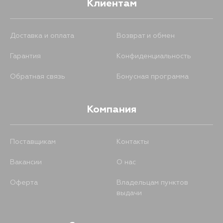
Клиентам
Доставка и оплата
Возврат и обмен
Гарантия
Конфиденциальность
Обратная связь
Бонусная программа
Компания
Поставщикам
Контакты
Вакансии
О нас
Оферта
Владельцам пунктов
выдачи