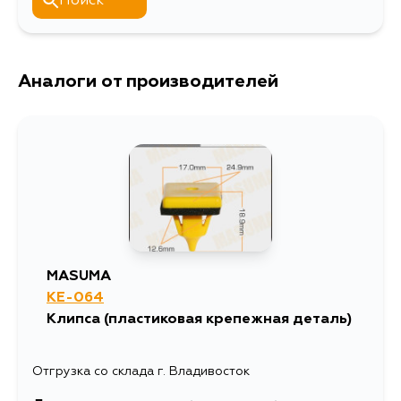
Поиск
Аналоги от производителей
MASUMA
KE-064
Клипса (пластиковая крепежная деталь)
Отгрузка со склада г. Владивосток