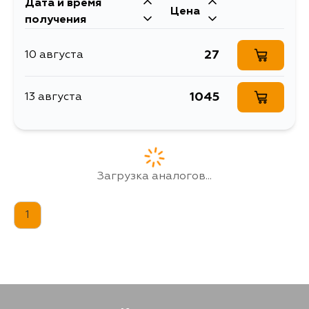
Дата и время
Цена
получения
27
10 августа
1045
13 августа
Загрузка аналогов...
1