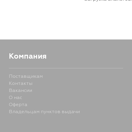
Компания
Поставщикам
Контакты
Вакансии
О нас
Оферта
Владельцам пунктов выдачи