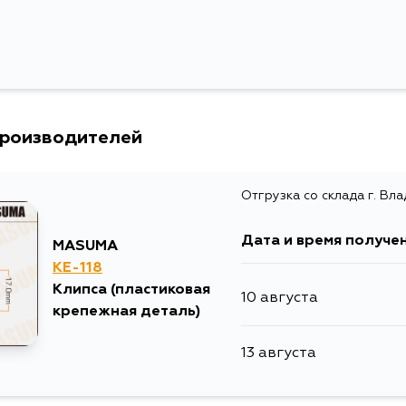
производителей
Отгрузка со склада г. Вл
Дата и время получе
MASUMA
KE-118
Клипса (пластиковая
10 августа
крепежная деталь)
13 августа