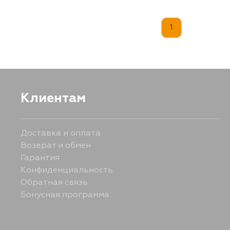
1
Клиентам
Доставка и оплата
Возврат и обмен
Гарантия
Конфиденциальность
Обратная связь
Бонусная программа