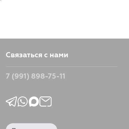
Связаться с нами
7 (991) 898-75-11