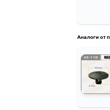
Аналоги от 