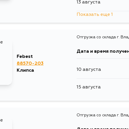
13 августа
Показать еще 1
19 августа
Отгрузка со склада г. Вл
Дата и время получе
Febest
88570-203
10 августа
Клипса
15 августа
Отгрузка со склада г. Вл