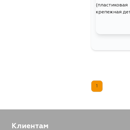
1
Клиентам