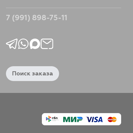
7 (991) 898-75-11
Поиск заказа