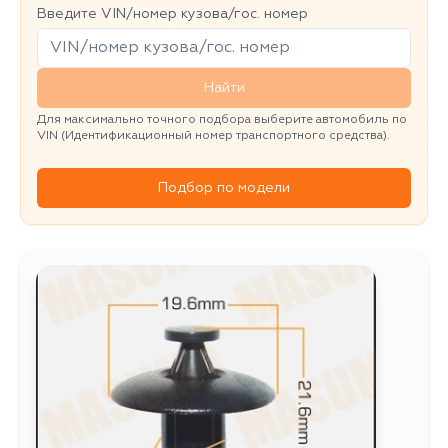
Введите VIN/номер кузова/гос. номер
Найти
Для максимально точного подбора выберите автомобиль по
VIN (Идентификационный номер транспортного средства).
Подбор по модели