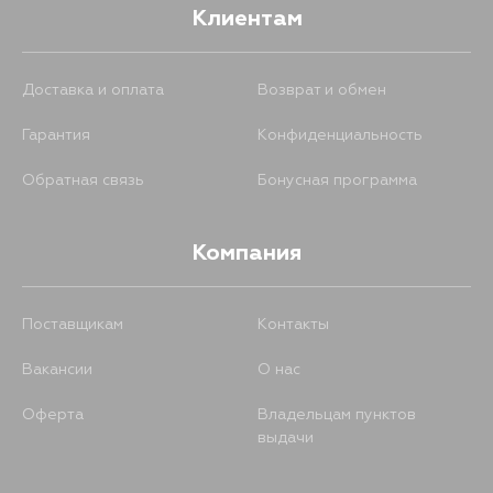
Клиентам
Доставка и оплата
Возврат и обмен
Гарантия
Конфиденциальность
Обратная связь
Бонусная программа
Компания
Поставщикам
Контакты
Вакансии
О нас
Оферта
Владельцам пунктов
выдачи