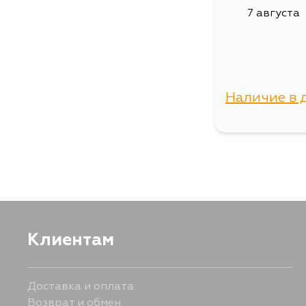
7 августа
Наличие в 
г. Владиво
Клиентам
Доставка и оплата
Возврат и обмен