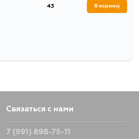
43
В корзину
Выбрать
Связаться с нами
7 (991) 898-75-11