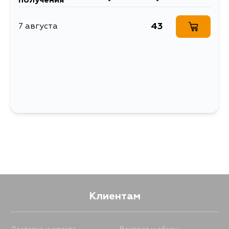
получения
крепежная деталь)
43
7 августа
Клиентам