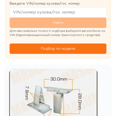
Введите VIN/номер кузова/гос. номер
Найти
Для максимально точного подбора выберите автомобиль по
VIN (Идентификационный номер транспортного средства).
Подбор по модели