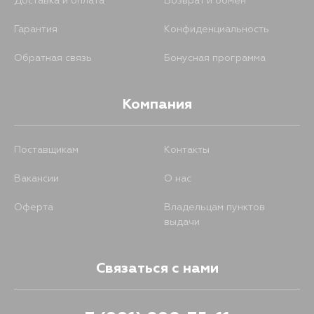
Доставка и оплата
Возврат и обмен
Гарантия
Конфиденциальность
Обратная связь
Бонусная программа
Компания
Поставщикам
Контакты
Вакансии
О нас
Оферта
Владельцам пунктов
выдачи
Связаться с нами