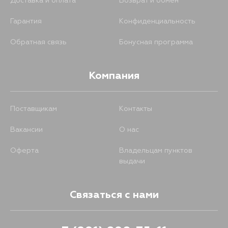
Доставка и оплата
Возврат и обмен
Гарантия
Конфиденциальность
Обратная связь
Бонусная программа
Компания
Поставщикам
Контакты
Вакансии
О нас
Оферта
Владельцам пунктов
выдачи
Связаться с нами