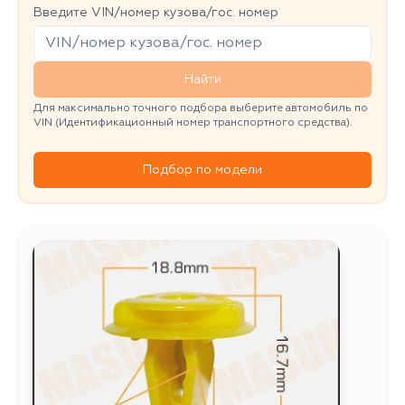
Введите VIN/номер кузова/гос. номер
Найти
Для максимально точного подбора выберите автомобиль по
VIN (Идентификационный номер транспортного средства).
Подбор по модели