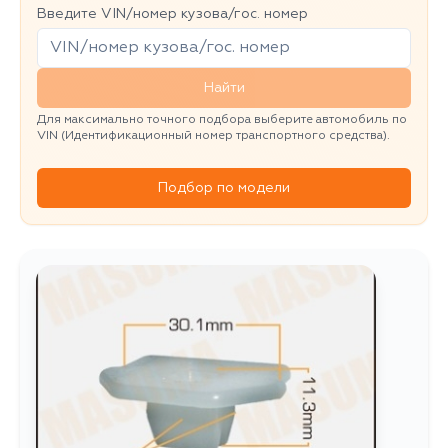
Введите VIN/номер кузова/гос. номер
Найти
Для максимально точного подбора выберите автомобиль по
VIN (Идентификационный номер транспортного средства).
Подбор по модели