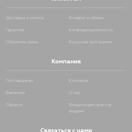
Доставка и оплата
Возврат и обмен
Гарантия
Конфиденциальность
Обратная связь
Бонусная программа
Компания
Поставщикам
Контакты
Вакансии
О нас
Оферта
Владельцам пунктов
выдачи
Связаться с нами