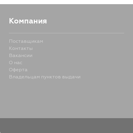
Компания
Поставщикам
Контакты
Вакансии
О нас
Оферта
Владельцам пунктов выдачи