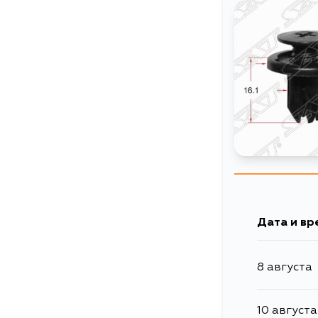
Дата и вр
8 августа
10 августа