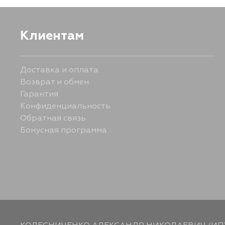
Клиентам
Доставка и оплата
Возврат и обмен
Гарантия
Конфиденциальность
Обратная связь
Бонусная программа