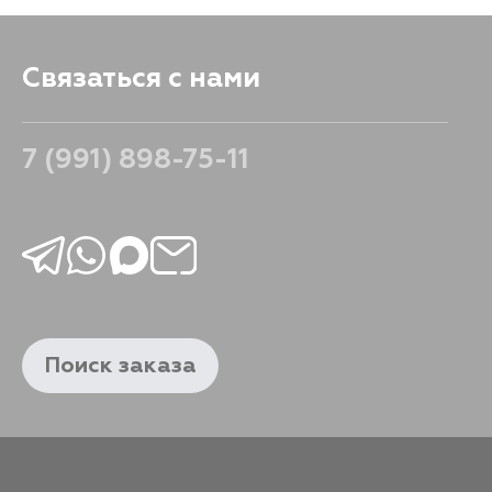
Связаться с нами
7 (991) 898-75-11
Поиск заказа