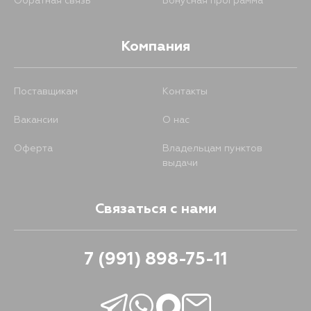
Обратная связь
Бонусная программа
Компания
Поставщикам
Контакты
Вакансии
О нас
Оферта
Владельцам пунктов
выдачи
Связаться с нами
7 (991) 898-75-11