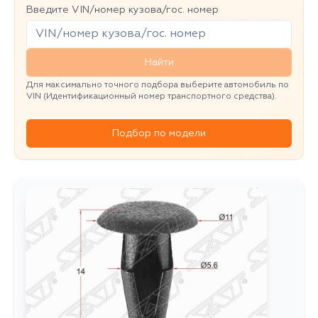
Введите VIN/номер кузова/гос. номер
Найти
Для максимально точного подбора выберите автомобиль по
VIN (Идентификационный номер транспортного средства).
Подбор по модели