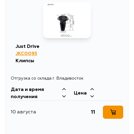
Just Drive
JKC0095
Клипсы
Отгрузка со склада г. Владивосток
Дата и время
Цена
получения
11
10 августа