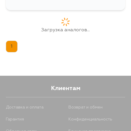
Загрузка аналогов...
1
Клиентам
Доставка и оплата
Возврат и обмен
Гарантия
Конфиденциальность