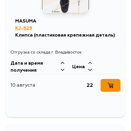
MASUMA
KJ-629
Клипса (пластиковая крепежная деталь)
Отгрузка со склада г. Владивосток
Дата и время
Цена
получения
22
10 августа