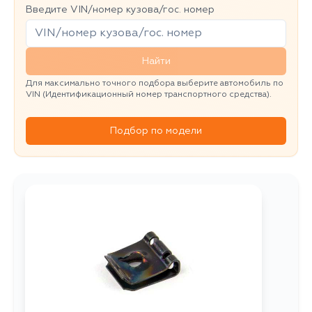
Введите VIN/номер кузова/гос. номер
Найти
Для максимально точного подбора выберите автомобиль по
VIN (Идентификационный номер транспортного средства).
Подбор по модели