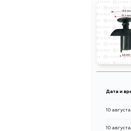
Дата и вр
10 августа
10 августа