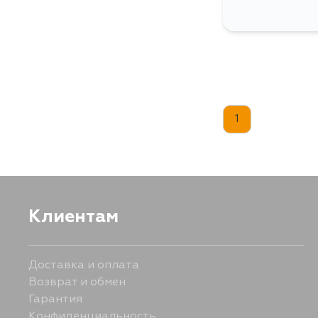
1
Клиентам
Доставка и оплата
Возврат и обмен
Гарантия
Конфиденциальность