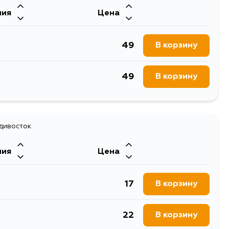
ния
Цена
49
В корзину
49
В корзину
адивосток
ния
Цена
17
В корзину
22
В корзину