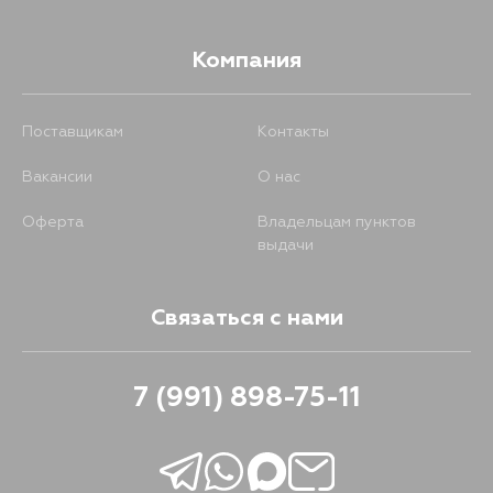
Компания
Поставщикам
Контакты
Вакансии
О нас
Оферта
Владельцам пунктов
выдачи
Связаться с нами
7 (991) 898-75-11