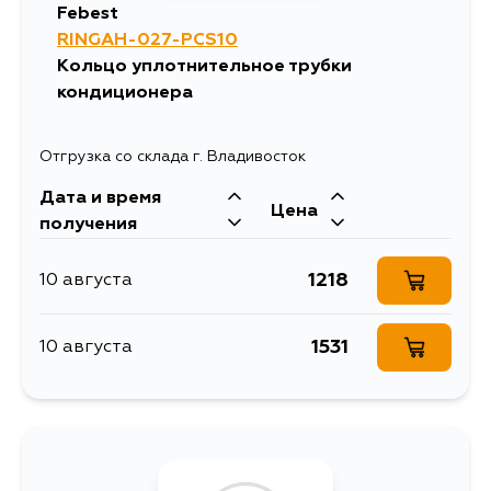
Febest
RINGAH-027-PCS10
Кольцо уплотнительное трубки
кондиционера
Отгрузка со склада г. Владивосток
Дата и время
Цена
получения
1218
10 августа
1531
10 августа