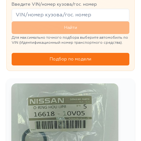
Введите VIN/номер кузова/гос. номер
Найти
Для максимально точного подбора выберите автомобиль по
VIN (Идентификационный номер транспортного средства).
Подбор по модели