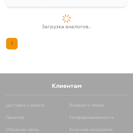
1077
13 августа
Загрузка аналогов...
1
Клиентам
Доставка и оплата
Возврат и обмен
Гарантия
Конфиденциальность
Обратная связь
Бонусная программа