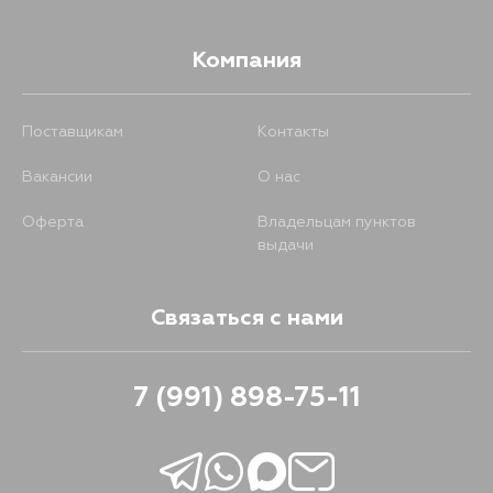
Компания
Поставщикам
Контакты
Вакансии
О нас
Оферта
Владельцам пунктов
выдачи
Связаться с нами
7 (991) 898-75-11