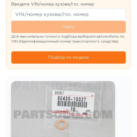
Введите VIN/номер кузова/гос. номер
Найти
Для максимально точного подбора выберите автомобиль по
VIN (Идентификационный номер транспортного средства).
Подбор по модели