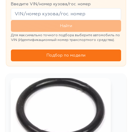
Введите VIN/номер кузова/гос. номер
Найти
Для максимально точного подбора выберите автомобиль по
VIN (Идентификационный номер транспортного средства).
Подбор по модели