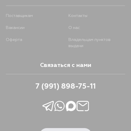
Поставщикам
Контакты
Вакансии
О нас
Оферта
Владельцам пунктов
выдачи
Связаться с нами
7 (991) 898-75-11