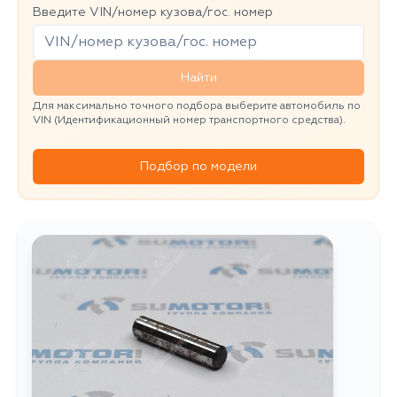
Введите VIN/номер кузова/гос. номер
Найти
Для максимально точного подбора выберите автомобиль по
VIN (Идентификационный номер транспортного средства).
Подбор по модели