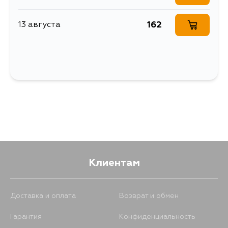
162
13 августа
Клиентам
Доставка и оплата
Возврат и обмен
Гарантия
Конфиденциальность