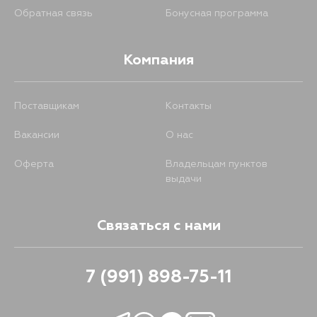
Обратная связь
Бонусная программа
Компания
Поставщикам
Контакты
Вакансии
О нас
Оферта
Владельцам пунктов
выдачи
Связаться с нами
7 (991) 898-75-11