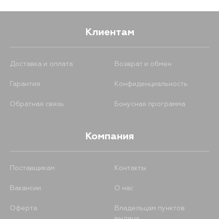
Клиентам
Доставка и оплата
Возврат и обмен
Гарантия
Конфиденциальность
Обратная связь
Бонусная программа
Компания
Поставщикам
Контакты
Вакансии
О нас
Оферта
Владельцам пунктов
выдачи