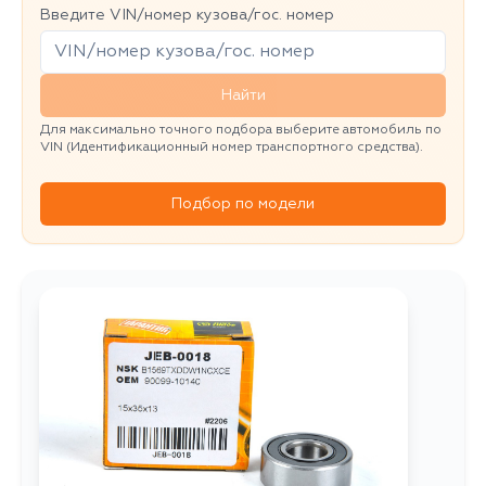
Введите VIN/номер кузова/гос. номер
Найти
Для максимально точного подбора выберите автомобиль по
VIN (Идентификационный номер транспортного средства).
Подбор по модели