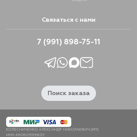
Связаться с нами
7 (991) 898-75-11
Поиск заказа
КОЛЕСНИЧЕНКО АЛЕКСАНДР НИКОЛАЕВИЧ (ИП)
ИНН 490801599803