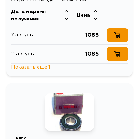
Дата и время
Цена
получения
1086
7 августа
1086
11 августа
Показать еще 1
1141
25 августа