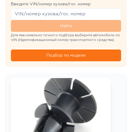
Введите VIN/номер кузова/гос. номер
Найти
Для максимально точного подбора выберите автомобиль по
VIN (Идентификационный номер транспортного средства).
Подбор по модели