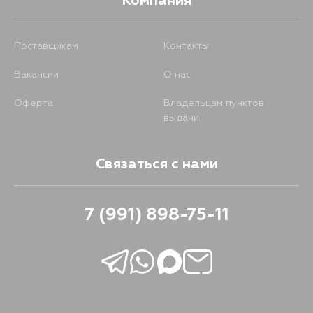
Компания
Поставщикам
Контакты
Вакансии
О нас
Оферта
Владельцам пунктов
выдачи
Связаться с нами
7 (991) 898-75-11