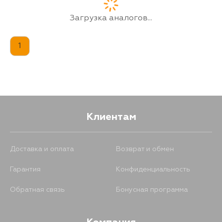
Загрузка аналогов...
1
Клиентам
Доставка и оплата
Возврат и обмен
Гарантия
Конфиденциальность
Обратная связь
Бонусная программа