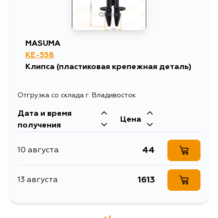
MASUMA
KE-558
Клипса (пластиковая крепежная деталь)
Отгрузка со склада г. Владивосток
Дата и время
Цена
получения
44
10 августа
1613
13 августа