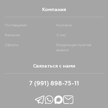
Компания
Поставщикам
Контакты
Вакансии
О нас
Оферта
Владельцам пунктов
выдачи
Связаться с нами
7 (991) 898-75-11