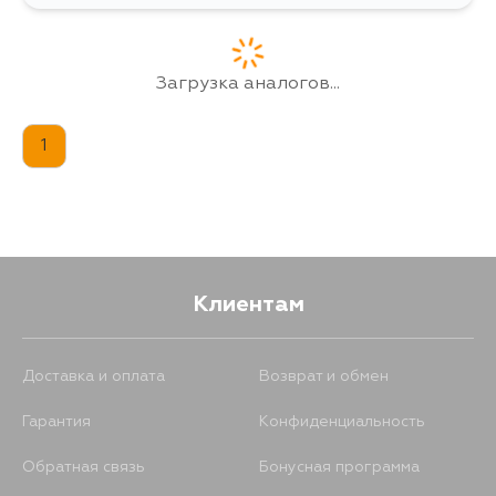
Загрузка аналогов...
1
Клиентам
Доставка и оплата
Возврат и обмен
Гарантия
Конфиденциальность
Обратная связь
Бонусная программа