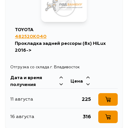
TOYOTA
482520K040
Прокладка задней рессоры (8x) HiLux
2016->
Отгрузка со склада г. Владивосток
Дата и время
Цена
получения
225
11 августа
316
16 августа