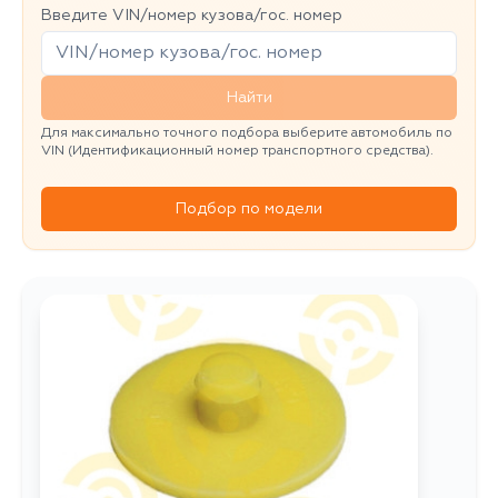
Введите VIN/номер кузова/гос. номер
Найти
Для максимально точного подбора выберите автомобиль по
VIN (Идентификационный номер транспортного средства).
Подбор по модели