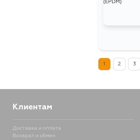
1
2
3
Клиентам
Доставка и оплата
Возврат и обмен