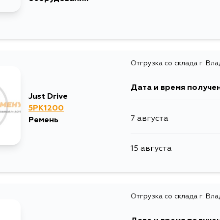
Отгрузка со склада г. Вл
Дата и время получе
Just Drive
5PK1200
7 августа
Ремень
15 августа
Отгрузка со склада г. Вл