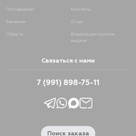
Поставщикам
Контакты
Вакансии
О нас
Оферта
Владельцам пунктов
выдачи
Связаться с нами
7 (991) 898-75-11
Поиск заказа