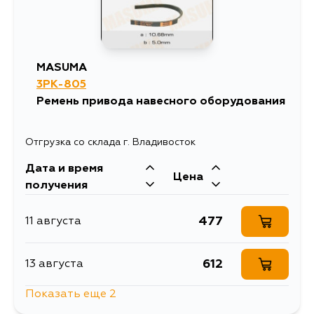
MASUMA
3PK-805
Ремень привода навесного оборудования
Отгрузка со склада г. Владивосток
Дата и время
Цена
получения
477
11 августа
612
13 августа
Показать еще 2
573
16 августа