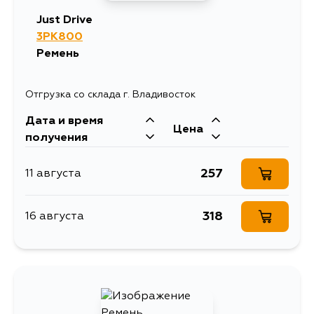
Just Drive
3PK800
Ремень
Отгрузка со склада г. Владивосток
Дата и время
Цена
получения
257
11 августа
318
16 августа