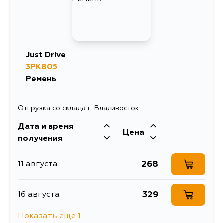
Just Drive
3PK805
Ремень
Отгрузка со склада г. Владивосток
Дата и время
Цена
получения
268
11 августа
329
16 августа
Показать еще 1