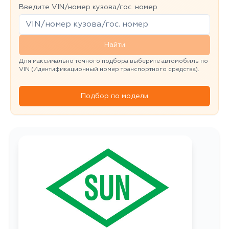
Введите VIN/номер кузова/гос. номер
Найти
Для максимально точного подбора выберите автомобиль по
VIN (Идентификационный номер транспортного средства).
Подбор по модели