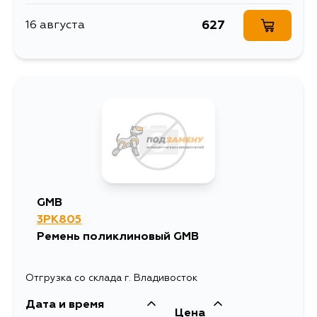
627
16 августа
GMB
3PK805
Ремень поликлиновый GMB
Отгрузка со склада г. Владивосток
Дата и время
Цена