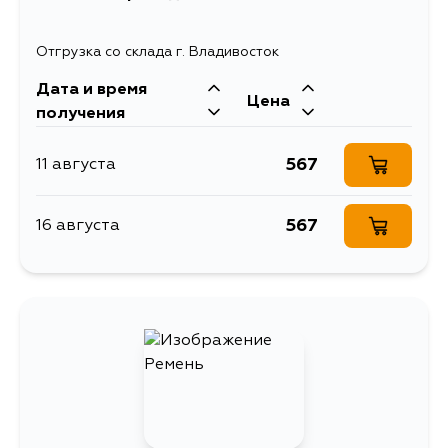
Отгрузка со склада г. Владивосток
Дата и время
Цена
получения
567
11 августа
567
16 августа