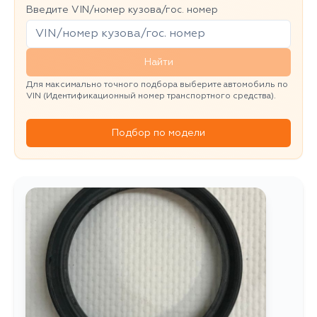
Введите VIN/номер кузова/гос. номер
Найти
Для максимально точного подбора выберите автомобиль по
VIN (Идентификационный номер транспортного средства).
Подбор по модели