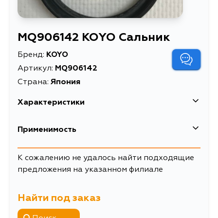
MQ906142 KOYO Сальник
Бренд:
KOYO
Артикул:
MQ906142
Страна:
Япония
Характеристики
Применимость
К сожалению не удалось найти подходящие
предложения на указанном филиале
Найти под заказ