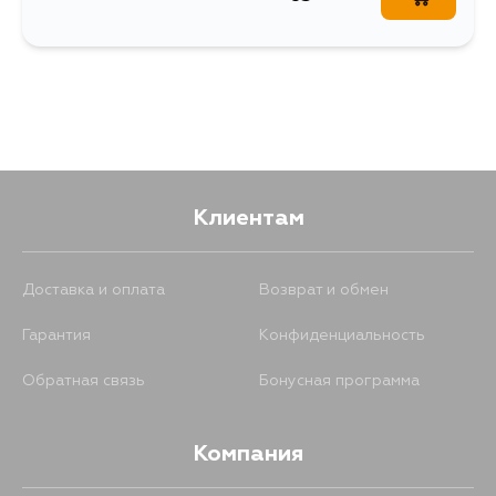
Клиентам
Доставка и оплата
Возврат и обмен
Гарантия
Конфиденциальность
Обратная связь
Бонусная программа
Компания