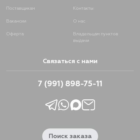
Поставщикам
Контакты
Вакансии
О нас
Оферта
Владельцам пунктов
выдачи
Связаться с нами
7 (991) 898-75-11
Поиск заказа