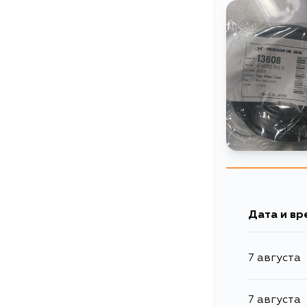
Дата и вр
7 августа
7 августа