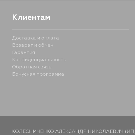
Клиентам
Доставка и оплата
Возврат и обмен
Гарантия
Конфиденциальность
Обратная связь
Бонусная программа
КОЛЕСНИЧЕНКО АЛЕКСАНДР НИКОЛАЕВИЧ (ИП