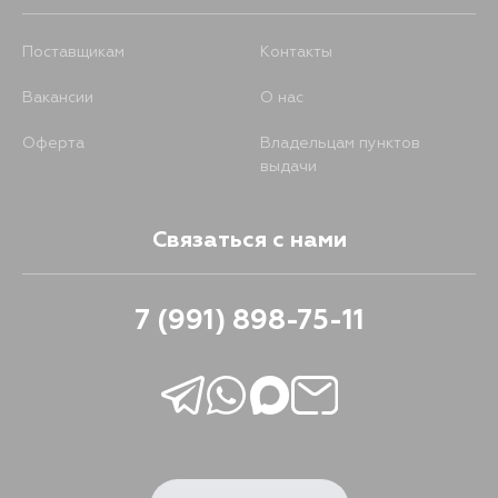
Поставщикам
Контакты
Вакансии
О нас
Оферта
Владельцам пунктов
выдачи
Связаться с нами
7 (991) 898-75-11