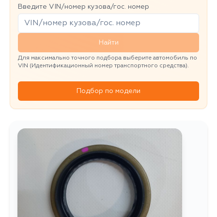
Введите VIN/номер кузова/гос. номер
Найти
Для максимально точного подбора выберите автомобиль по
VIN (Идентификационный номер транспортного средства).
Подбор по модели