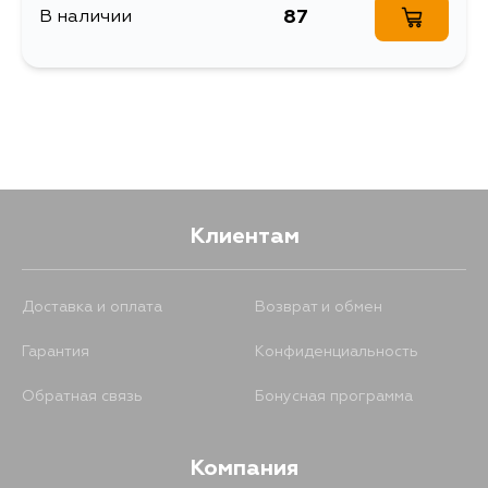
87
В наличии
Клиентам
Доставка и оплата
Возврат и обмен
Гарантия
Конфиденциальность
Обратная связь
Бонусная программа
Компания