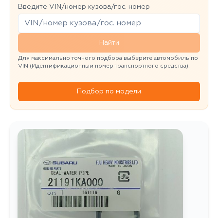
Введите VIN/номер кузова/гос. номер
Найти
Для максимально точного подбора выберите автомобиль по
VIN (Идентификационный номер транспортного средства).
Подбор по модели