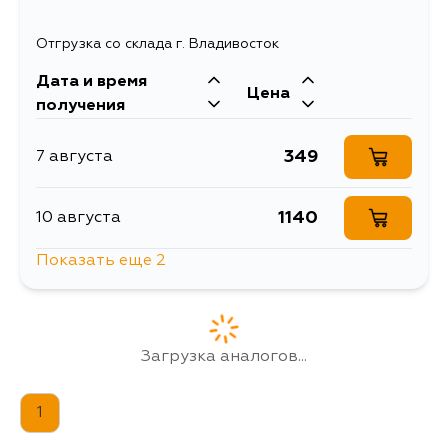
Отгрузка со склада г. Владивосток
Дата и время
Цена
получения
349
7 августа
1140
10 августа
Показать еще 2
889
10 августа
395
12 августа
Загрузка аналогов...
1