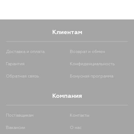
Клиентам
Доставка и оплата
Возврат и обмен
Гарантия
Конфиденциальность
Обратная связь
Бонусная программа
Компания
Поставщикам
Контакты
Вакансии
О нас