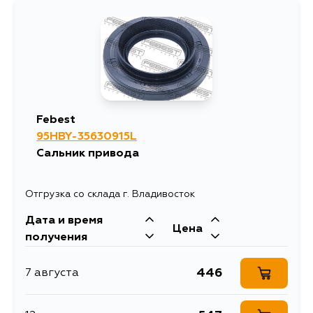
Febest
95HBY-35630915L
Сальник привода
Отгрузка со склада г. Владивосток
Дата и время
Цена
получения
446
7 августа