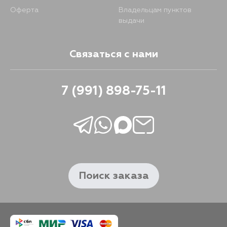
Оферта
Владельцам пунктов
выдачи
Связаться с нами
7 (991) 898-75-11
Поиск заказа