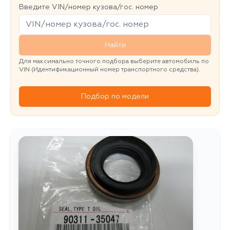
Введите VIN/номер кузова/гос. номер
Найти
Для максимально точного подбора выберите автомобиль по
VIN (Идентификационный номер транспортного средства).
Подбор по модели