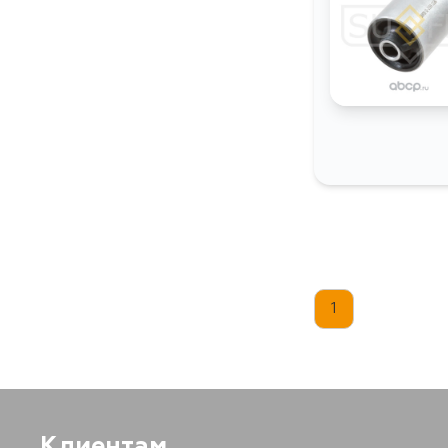
1
Клиентам