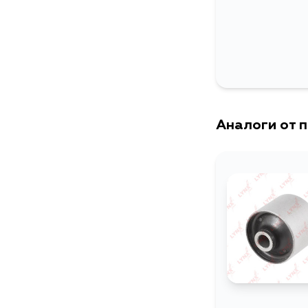
Аналоги от 