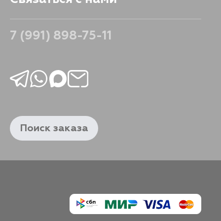
7 (991) 898-75-11
Поиск заказа