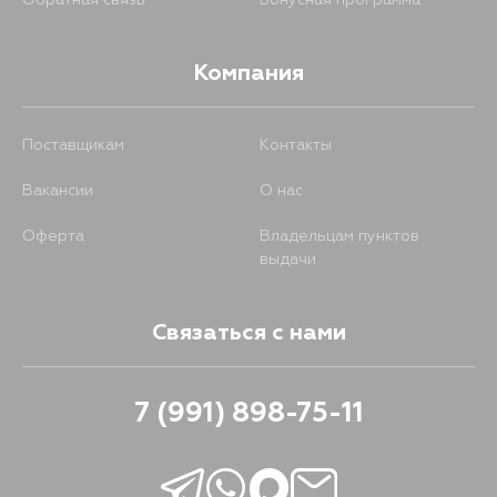
Обратная связь
Бонусная программа
Компания
Поставщикам
Контакты
Вакансии
О нас
Оферта
Владельцам пунктов
выдачи
Связаться с нами
7 (991) 898-75-11