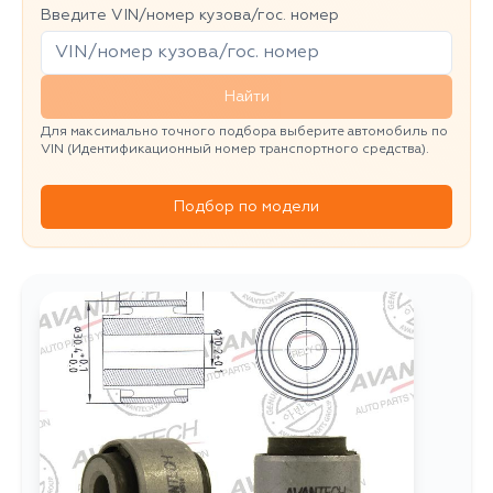
Введите VIN/номер кузова/гос. номер
Найти
Для максимально точного подбора выберите автомобиль по
VIN (Идентификационный номер транспортного средства).
Подбор по модели