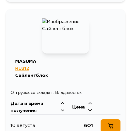
MASUMA
RU312
Сайлентблок
Отгрузка со склада г. Владивосток
Дата и время
Цена
получения
601
10 августа