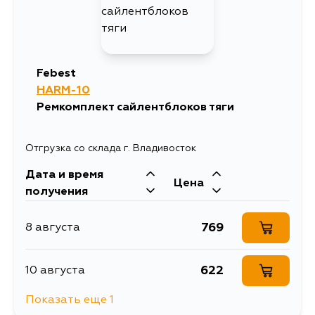
Febest
HARM-10
Ремкомплект сайлентблоков тяги
Отгрузка со склада г. Владивосток
Дата и время
Цена
получения
769
8 августа
622
10 августа
Показать еще 1
769
13 августа