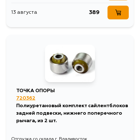
389
13 августа
ТОЧКА ОПОРЫ
720362
Полиуретановый комплект сайлентблоков
задней подвески, нижнего поперечного
рычага, из 2 шт.
Отгрузка со склада г. Владивосток